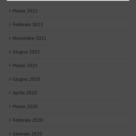
Marzo 2022
Febbraio 2022
Novembre 2021
Giugno 2021
Marzo 2021
Giugno 2020
Aprile 2020
Marzo 2020
Febbraio 2020
Gennaio 2020