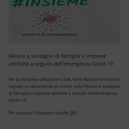
Larger
Image
Misure a sostegno di famiglie e imprese
adottate a seguito dell’emergenza Covid-19
Per la massima diffusione il GAL Vette Reatine fornisce di
seguito un documento di sintesi sulle Misure a sostegno
di famiglie e imprese adottate a seguito dell’emergenza
Covid-19.
Per scaricare l’allegato cliccate
QUI
.