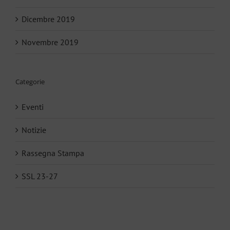
Dicembre 2019
Novembre 2019
Categorie
Eventi
Notizie
Rassegna Stampa
SSL 23-27