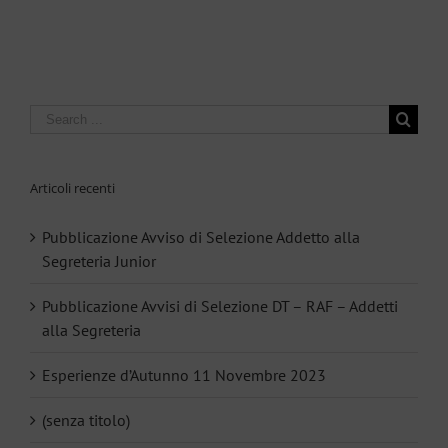
Dicembre 2022
Search
for:
Articoli recenti
Pubblicazione Avviso di Selezione Addetto alla
Segreteria Junior
Pubblicazione Avvisi di Selezione DT – RAF – Addetti
alla Segreteria
Esperienze d’Autunno 11 Novembre 2023
(senza titolo)