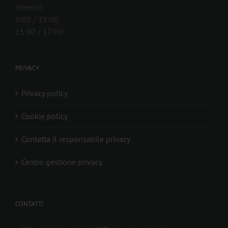
Venerdì:
9:00 / 13:00
15:00 / 17:00
PRIVACY
Privacy policy
Cookie policy
Contatta il responsabile privacy
Centro gestione privacy
CONTATTI