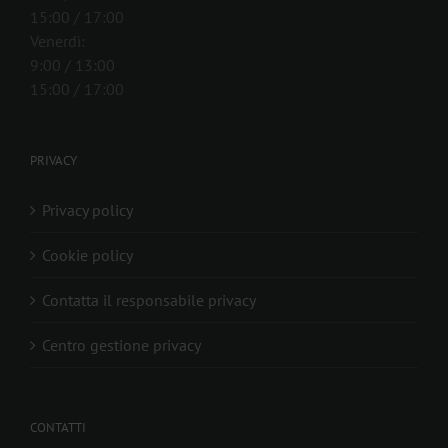
15:00 / 17:00
Venerdì:
9:00 / 13:00
15:00 / 17:00
PRIVACY
Privacy policy
Cookie policy
Contatta il responsabile privacy
Centro gestione privacy
CONTATTI