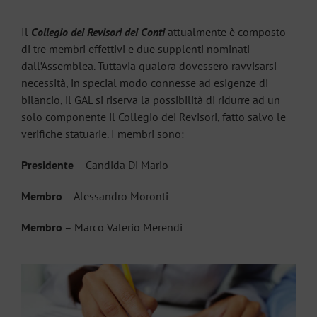
Il
Collegio dei Revisori dei Conti
attualmente è composto
di tre membri effettivi e due supplenti nominati
dall’Assemblea. Tuttavia qualora dovessero ravvisarsi
necessità, in special modo connesse ad esigenze di
bilancio, il GAL si riserva la possibilità di ridurre ad un
solo componente il Collegio dei Revisori, fatto salvo le
verifiche statuarie. I membri sono:
Presidente
– Candida Di Mario
Membro
– Alessandro Moronti
Membro
– Marco Valerio Merendi