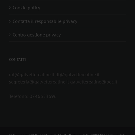
Cookie policy
Contatta il responsabile privacy
Centro gestione privacy
CONTATTI
raf@galvettereatine.it dt@galvettereatine.it
segreteria@galvettereatine.it galvettereatine@pec.it
Telefono: 0746653696