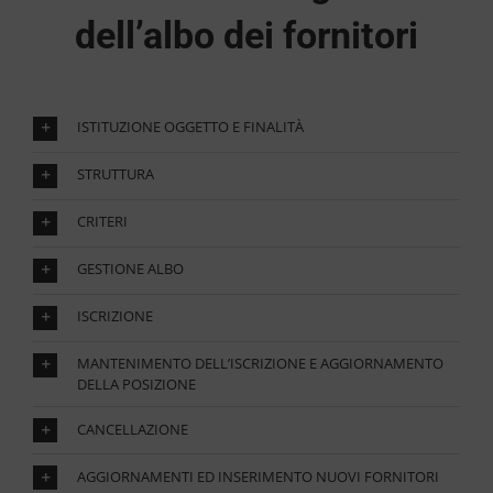
dell’albo dei fornitori
ISTITUZIONE OGGETTO E FINALITÀ
STRUTTURA
CRITERI
GESTIONE ALBO
ISCRIZIONE
MANTENIMENTO DELL’ISCRIZIONE E AGGIORNAMENTO
DELLA POSIZIONE
CANCELLAZIONE
AGGIORNAMENTI ED INSERIMENTO NUOVI FORNITORI