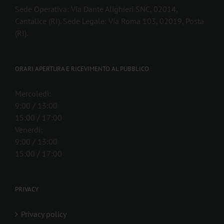
Sede Operativa: Via Dante Alighieri SNC, 02014,
Cantalice (RI). Sede Legale: Via Roma 103, 02019, Posta
(RI).
ORARI APERTURA E RICEVIMENTO AL PUBBLICO
Mercoledì:
9:00 / 13:00
15:00 / 17:00
Venerdì:
9:00 / 13:00
15:00 / 17:00
PRIVACY
Privacy policy