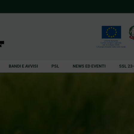
BANDI E AVVISI
PSL
NEWS ED EVENTI
SSL 23