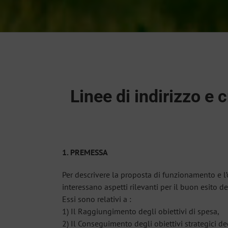
Linee di indirizzo e 
1. PREMESSA
Per descrivere la proposta di funzionamento e l
interessano aspetti rilevanti per il buon esito d
Essi sono relativi a :
1) Il Raggiungimento degli obiettivi di spesa,
2) Il Conseguimento degli obiettivi strategici dec