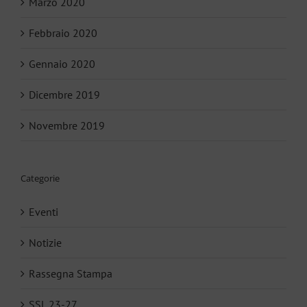
Marzo 2020
Febbraio 2020
Gennaio 2020
Dicembre 2019
Novembre 2019
Categorie
Eventi
Notizie
Rassegna Stampa
SSL 23-27