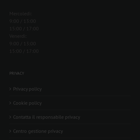
Mercoledì:
9:00 / 13:00
15:00 / 17:00
Venerdì:
9:00 / 13:00
15:00 / 17:00
PRIVACY
Privacy policy
Cookie policy
Contatta il responsabile privacy
Centro gestione privacy