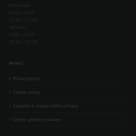
Mercoledì:
9:00 / 13:00
15:00 / 17:00
Venerdì:
9:00 / 13:00
15:00 / 17:00
PRIVACY
Privacy policy
Cookie policy
Contatta il responsabile privacy
Centro gestione privacy