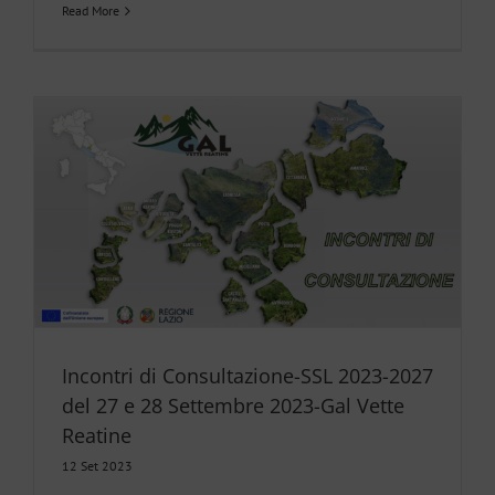
Read More
Incontri di Consultazione-SSL 2023-2027
del 27 e 28 Settembre 2023-Gal Vette
Reatine
12 Set 2023