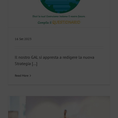
16 Set 2023
Il nostro GAL si appresta a redigere la nuova
Strategia [...]
Read More