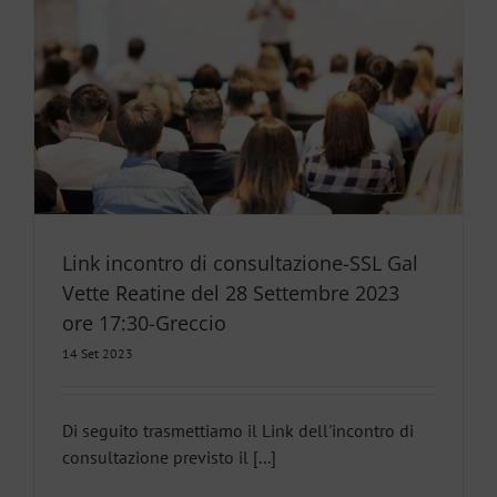
Link incontro di consultazione-SSL Gal
Vette Reatine del 28 Settembre 2023
ore 17:30-Greccio
14 Set 2023
Di seguito trasmettiamo il Link dell'incontro di
consultazione previsto il [...]