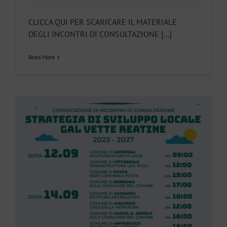
CLICCA QUI PER SCARICARE IL MATERIALE
DEGLI INCONTRI DI CONSULTAZIONE [...]
Read More