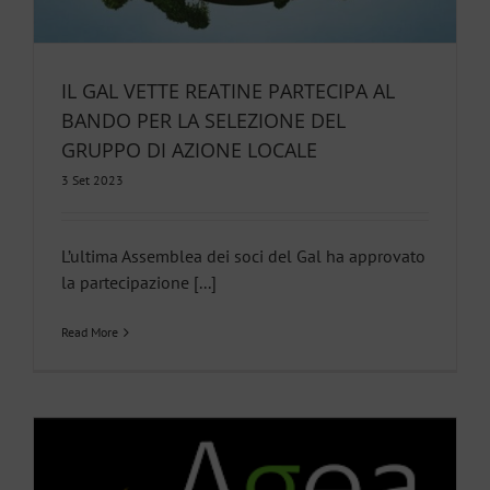
IL GAL VETTE REATINE PARTECIPA AL
BANDO PER LA SELEZIONE DEL
GRUPPO DI AZIONE LOCALE
3 Set 2023
L’ultima Assemblea dei soci del Gal ha approvato
la partecipazione [...]
Read More