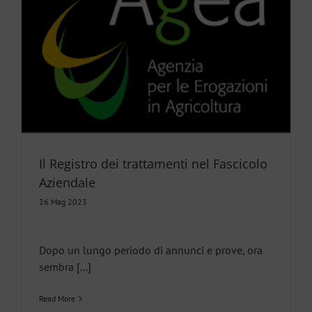
Il Registro dei trattamenti nel Fascicolo
Aziendale
26 Mag 2023
Dopo un lungo periodo di annunci e prove, ora
sembra [...]
Read More