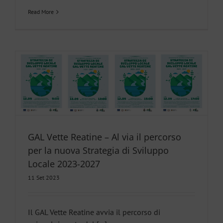
Read More
GAL Vette Reatine – Al via il percorso
per la nuova Strategia di Sviluppo
Locale 2023-2027
11 Set 2023
Il GAL Vette Reatine avvia il percorso di