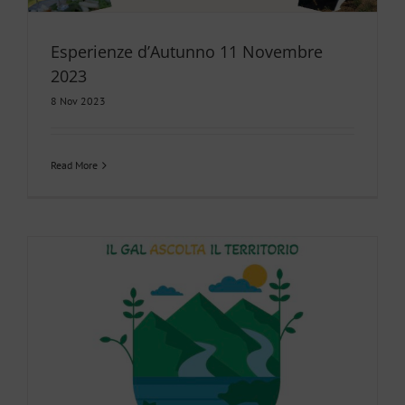
Esperienze d’Autunno 11 Novembre
2023
8 Nov 2023
Read More