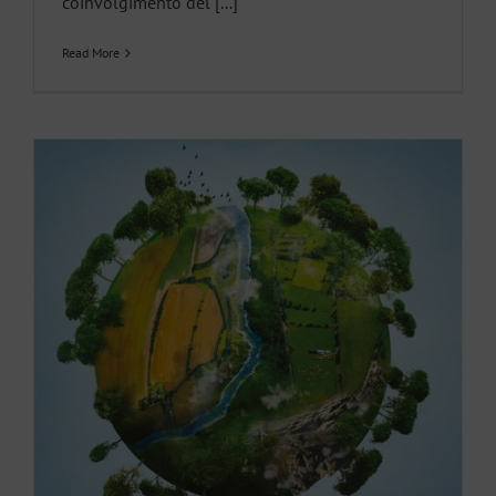
coinvolgimento del [...]
Read More